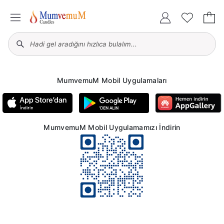
MumvemuM Mobil Uygulamaları
MumvemuM Mobil Uygulamamızı İndirin