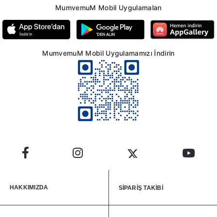
MumvemuM Mobil Uygulamaları
MumvemuM Mobil Uygulamamızı İndirin
HAKKIMIZDA
SİPARİŞ TAKİBİ