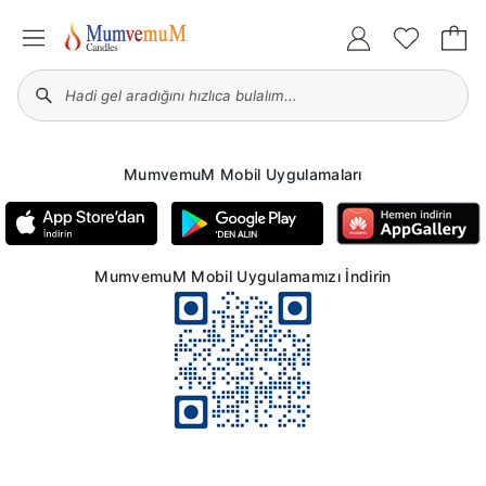
MumvemuM Mobil Uygulamaları
MumvemuM Mobil Uygulamamızı İndirin