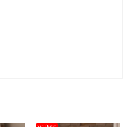
Yerli Üretim