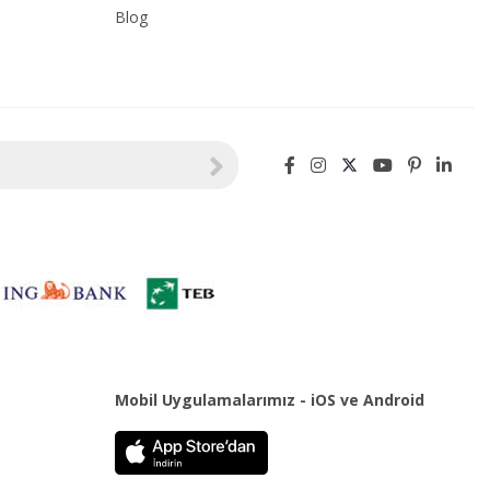
Blog
Mobil Uygulamalarımız - iOS ve Android