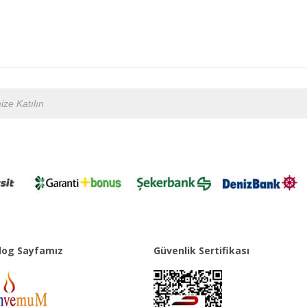
og Sayfamız
Güvenlik Sertifikası