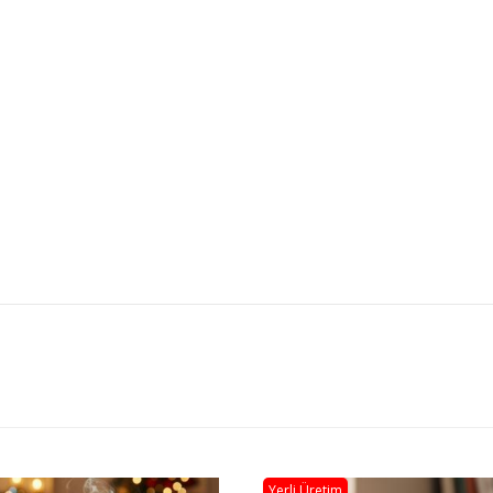
Yerli Üretim