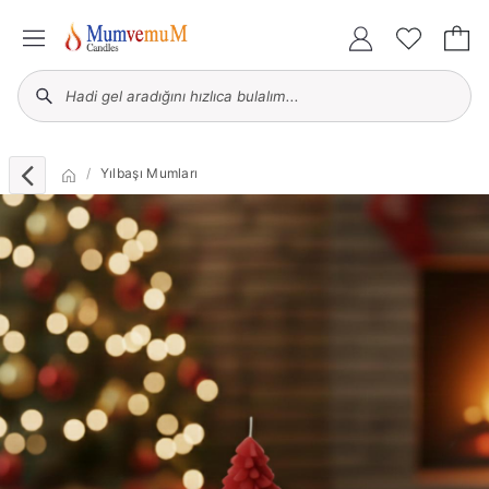
Yılbaşı Mumları