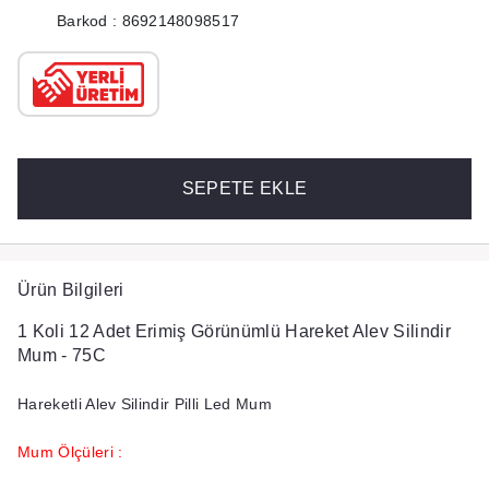
Barkod : 8692148098517
SEPETE EKLE
Ürün Bilgileri
1 Koli 12 Adet Erimiş Görünümlü Hareket Alev Silindir
Mum - 75C
Hareketli Alev Silindir Pilli Led Mum
Mum Ölçüleri :