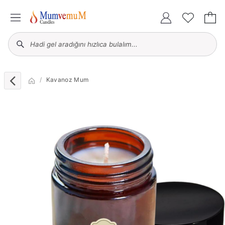
Kavanoz Mum