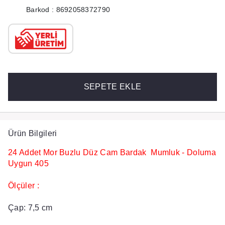
Barkod : 8692058372790
SEPETE EKLE
Ürün Bilgileri
24 Addet Mor Buzlu Düz Cam Bardak Mumluk - Doluma
Uygun 405
Ölçüler :
Çap: 7,5 cm