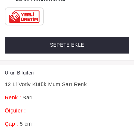
SEPETE EKLE
Ürün Bilgileri
12 Li Votiv Kütük Mum Sarı Renk
Renk :
Sarı
Ölçüler :
Çap :
5 cm