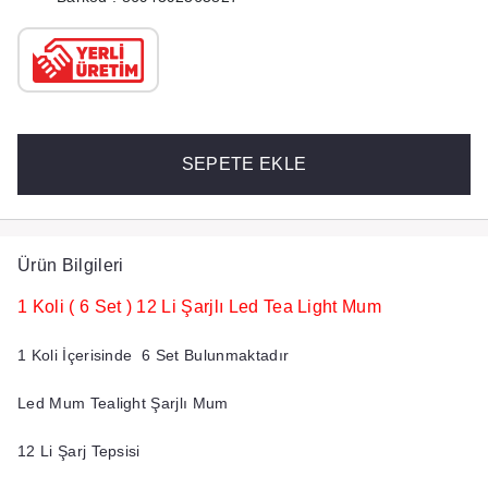
SEPETE EKLE
Ürün Bilgileri
1 Koli ( 6 Set ) 12 Li Şarjlı Led Tea Light Mum
1 Koli İçerisinde 6 Set Bulunmaktadır
Led Mum Tealight Şarjlı Mum
12 Li Şarj Tepsisi