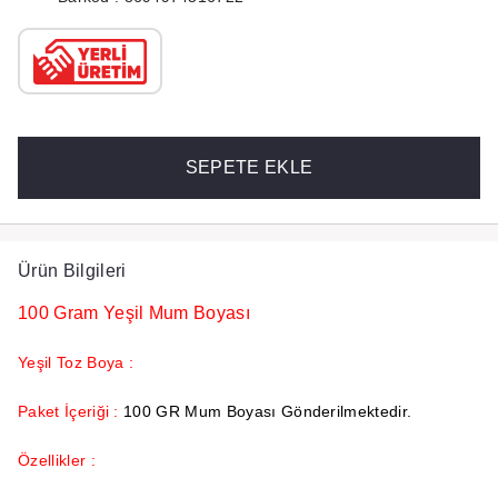
SEPETE EKLE
Ürün Bilgileri
100 Gram Yeşil Mum Boyası
Yeşil Toz Boya :
Paket İçeriği :
100 GR Mum Boyası Gönderilmektedir.
Özellikler :