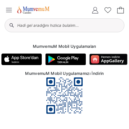
MumvemuM Mobil Uygulamaları
MumvemuM Mobil Uygulamamızı İndirin