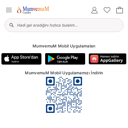
MumvemuM Mobil Uygulamaları
MumvemuM Mobil Uygulamamızı İndirin