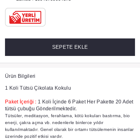
SEPETE EKLE
Ürün Bilgileri
1 Koli Tütsü Çikolata Kokulu
Paket İçeriği :
1 Koli İçinde 6 Paket Her Pakette 20 Adet
tütsü çubuğu Gönderilmektedir.
Tütsüler, meditasyon, ferahlama, kötü kokuları bastırma, bio
enerji, çakra açma vb. nedenlerle binlerce yıldır
kullanılmaktadır. Genel olarak bir ortamı tütsülemenin insanlar
üzerinde pozitif etkisi vardır.