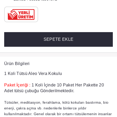
SEPETE EKLE
Ürün Bilgileri
1 Koli Tütsü Aleo Vera Kokulu
Paket İçeriği :
1 Koli İçinde 10 Paket Her Pakette 20
Adet tütsü çubuğu Gönderilmektedir.
Tütsüler, meditasyon, ferahlama, kötü kokuları bastırma, bio
enerji, çakra açma vb. nedenlerle binlerce yıldır
kullanılmaktadır. Genel olarak bir ortamı tütsülemenin insanlar