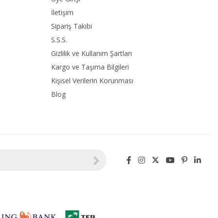
İletişim
Sipariş Takibi
S.S.S.
Gizlilik ve Kullanım Şartları
Kargo ve Taşıma Bilgileri
Kişisel Verilerin Korunması
Blog