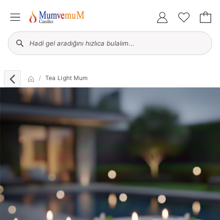
Tea Light Mum