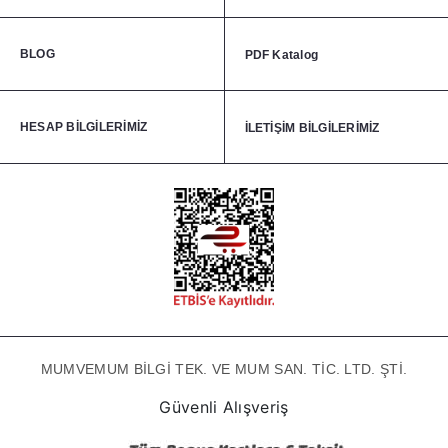
BLOG
PDF Katalog
HESAP BİLGİLERİMİZ
İLETİŞİM BİLGİLERİMİZ
MUMVEMUM BİLGİ TEK. VE MUM SAN. TİC. LTD. ŞTİ.
Güvenli Alışveriş