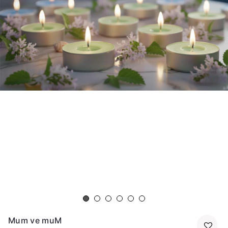
Mum ve muM