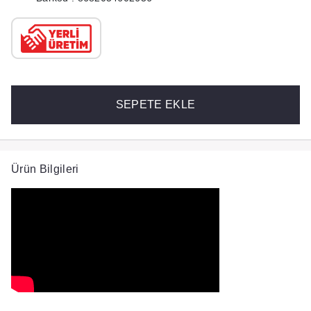
SEPETE EKLE
Ürün Bilgileri