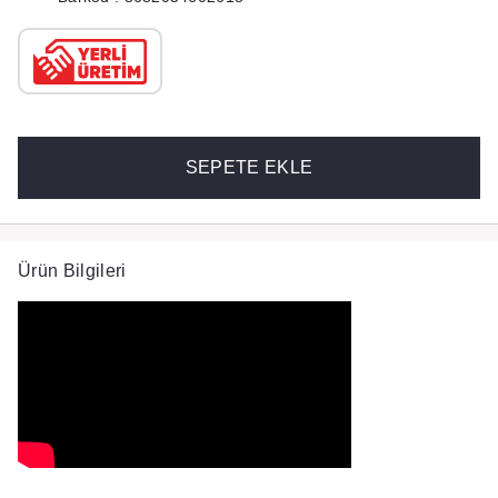
SEPETE EKLE
Ürün Bilgileri